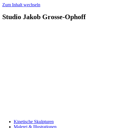
Zum Inhalt wechseln
Studio Jakob Grosse-Ophoff
Kinetische Skulpturen
Malerei & Illustrationen