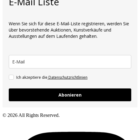
E-Mail Liste
Wenn Sie sich für diese E-Mail-Liste registrieren, werden Sie
über bevorstehende Auktionen, Kunstverkäufe und
Ausstellungen auf dem Laufenden gehalten.
Ich akzeptiere die
Datenschutzrichtlinien
Abonieren
© 2026 All Rights Reserved.