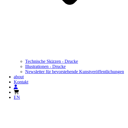
Technische Skizzen - Drucke
Illustrationen - Drucke
Newsletter für bevorstehende Kunstveröffentlichungen
about
Kontakt
EN