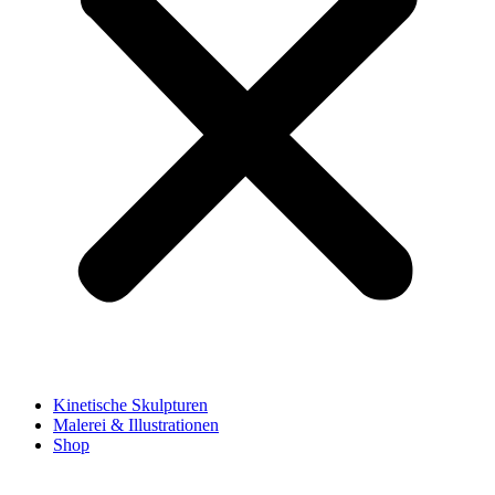
Kinetische Skulpturen
Malerei & Illustrationen
Shop