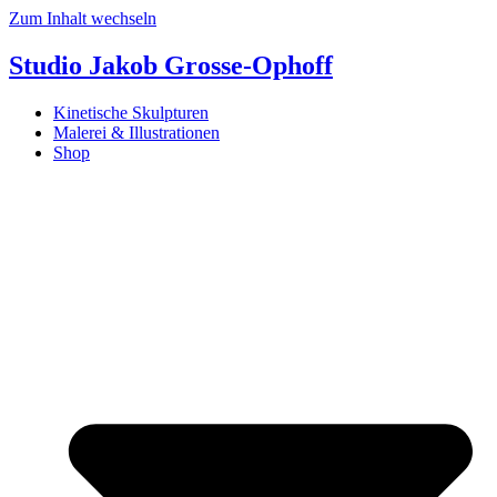
Zum Inhalt wechseln
Studio Jakob Grosse-Ophoff
Kinetische Skulpturen
Malerei & Illustrationen
Shop