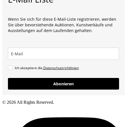
Wenn Sie sich für diese E-Mail-Liste registrieren, werden
Sie über bevorstehende Auktionen, Kunstverkäufe und
Ausstellungen auf dem Laufenden gehalten.
Ich akzeptiere die
Datenschutzrichtlinien
Abonieren
© 2026 All Rights Reserved.