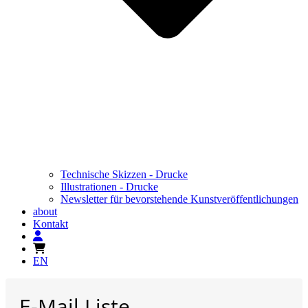
Technische Skizzen - Drucke
Illustrationen - Drucke
Newsletter für bevorstehende Kunstveröffentlichungen
about
Kontakt
EN
E-Mail Liste