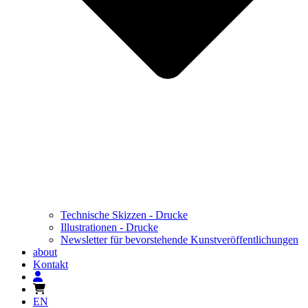
Technische Skizzen - Drucke
Illustrationen - Drucke
Newsletter für bevorstehende Kunstveröffentlichungen
about
Kontakt
EN