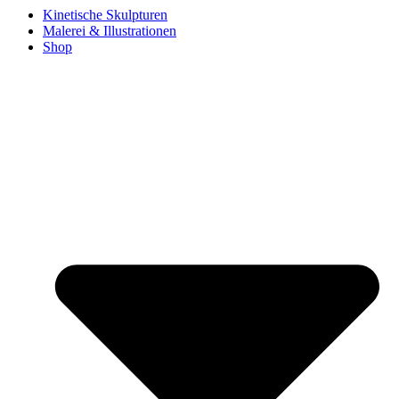
Kinetische Skulpturen
Malerei & Illustrationen
Shop